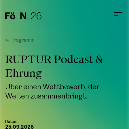
← Programm
RUPTUR Podcast &
Ehrung
Über einen Wettbewerb, der
Welten zusammenbringt.
Datum
25.09.2026